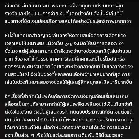
เลือกวิธีเล่นที่เหมาะสม เพราะเกมสล็อตทุกเกมมีระบบการสุ่ม
รางวัลและมีรูปแบบการจ่ายเงินที่แตกต่างกัน ดังนั้นผู้เล่นที่มี
แนวทางที่ชัดเจนย่อมมีโอกาสเล่นได้อย่างมีประสิทธิภาพมากกว่า
หนึ่งในเทคนิคสำคัญที่ผู้เล่นควรให้ความสนใจคือการเลือกช่วง
เวลาเล่นให้เหมาะสม แม้ว่าเว็บ g2g จะเปิดให้บริการตลอด 24
ชั่วโมง แต่ผู้เล่นหลายคนมักสังเกตว่าบางช่วงเวลามีผู้เล่นจำนวน
มาก ซึ่งอาจทำให้บรรยากาศการเล่นคึกคักและมีโปรโมชั่นหรือ
กิจกรรมพิเศษร่วมด้วย โดยเฉพาะช่วงกลางคืนที่เป็นเวลาว่างของ
คนส่วนใหญ่ จึงเป็นช่วงที่หลายคนเลือกเข้ามาเล่นมากที่สุด การ
เล่นในช่วงที่เหมาะสมอาจช่วยให้ผู้เล่นรู้สึกสนุกและมีสมาธิมากขึ้น
อีกเรื่องที่สำคัญไม่แพ้กันคือการจัดการเงินทุนก่อนเริ่มเล่น เกม
สล็อตเป็นเกมที่สามารถทำให้ผู้เล่นเพลิดเพลินจนใช้เงินเกินกว่าที่
ตั้งใจไว้ได้ง่าย ดังนั้นผู้เล่นควรกำหนดงบประมาณให้ชัดเจนตั้งแต่
ต้น เช่น ต้องการใช้เงินเล่นเท่าไหร่ และสามารถยอมรับการขาดทุน
ได้มากน้อยแค่ไหน เมื่อกำหนดกรอบการเล่นได้แล้ว ควรแบ่งเงิน
ออกเป็นส่วน ๆ เพื่อใช้ในแต่ละรอบการเดิมพัน วิธีนี้จะช่วยลด