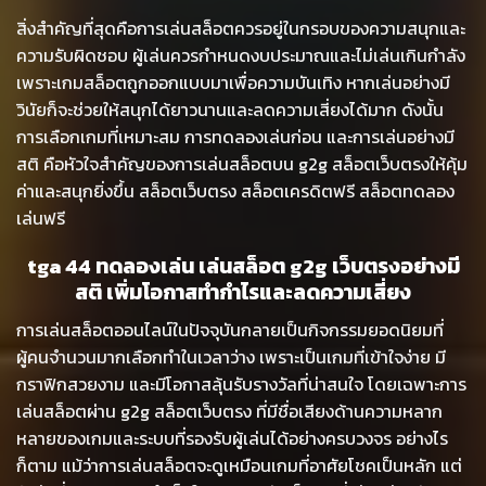
สิ่งสำคัญที่สุดคือการเล่นสล็อตควรอยู่ในกรอบของความสนุกและ
ความรับผิดชอบ ผู้เล่นควรกำหนดงบประมาณและไม่เล่นเกินกำลัง
เพราะเกมสล็อตถูกออกแบบมาเพื่อความบันเทิง หากเล่นอย่างมี
วินัยก็จะช่วยให้สนุกได้ยาวนานและลดความเสี่ยงได้มาก ดังนั้น
การเลือกเกมที่เหมาะสม การทดลองเล่นก่อน และการเล่นอย่างมี
สติ คือหัวใจสำคัญของการเล่นสล็อตบน g2g สล็อตเว็บตรงให้คุ้ม
ค่าและสนุกยิ่งขึ้น
สล็อตเว็บตรง
สล็อตเครดิตฟรี
สล็อตทดลอง
เล่นฟรี
tga 44 ทดลองเล่น เล่นสล็อต g2g เว็บตรงอย่างมี
สติ เพิ่มโอกาสทำกำไรและลดความเสี่ยง
การเล่นสล็อตออนไลน์ในปัจจุบันกลายเป็นกิจกรรมยอดนิยมที่
ผู้คนจำนวนมากเลือกทำในเวลาว่าง เพราะเป็นเกมที่เข้าใจง่าย มี
กราฟิกสวยงาม และมีโอกาสลุ้นรับรางวัลที่น่าสนใจ โดยเฉพาะการ
เล่นสล็อตผ่าน g2g สล็อตเว็บตรง ที่มีชื่อเสียงด้านความหลาก
หลายของเกมและระบบที่รองรับผู้เล่นได้อย่างครบวงจร อย่างไร
ก็ตาม แม้ว่าการเล่นสล็อตจะดูเหมือนเกมที่อาศัยโชคเป็นหลัก แต่