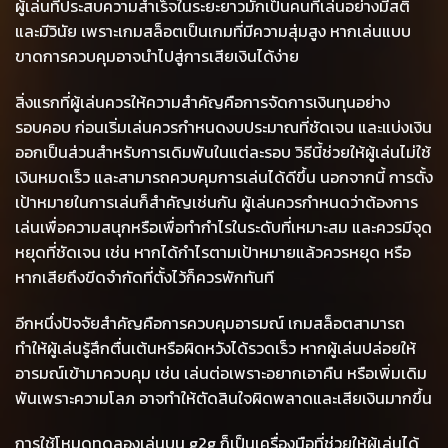
ผู้เล่นที่ประสบความสำเร็จในระยะยาวมักเป็นคนที่เล่นอย่างมีสติ
และมีวินัย เพราะเกมสล็อตเป็นเกมที่มีความสุ่มสูง หากเล่นแบบ
ขาดการควบคุมอาจนำไปสู่การเสียเงินได้ง่าย
สิ่งแรกที่ผู้เล่นควรให้ความสำคัญคือการจัดการเงินทุนอย่าง
รอบคอบ ก่อนเริ่มเล่นควรกำหนดงบประมาณที่ชัดเจน และแบ่งเงิน
ออกเป็นส่วนสำหรับการเดิมพันในแต่ละรอบ วิธีนี้ช่วยให้ผู้เล่นไม่ใช้
เงินหมดเร็ว และสามารถควบคุมการเล่นได้ดีขึ้น นอกจากนี้ การตั้ง
เป้าหมายในการเล่นก็สำคัญเช่นกัน ผู้เล่นควรกำหนดว่าต้องการ
เล่นเพื่อความสนุกหรือเพื่อทำกำไรในระดับที่เหมาะสม และควรมีจุด
หยุดที่ชัดเจน เช่น หากได้กำไรตามเป้าหมายแล้วควรหยุด หรือ
หากเสียถึงขีดจำกัดที่ตั้งไว้ก็ควรพักทันที
อีกหนึ่งปัจจัยสำคัญคือการควบคุมอารมณ์ เกมสล็อตสามารถ
ทำให้ผู้เล่นรู้สึกตื่นเต้นหรือผิดหวังได้รวดเร็ว หากผู้เล่นปล่อยให้
อารมณ์เข้ามาควบคุม เช่น เล่นต่อเพราะอยากเอาคืน หรือเพิ่มเดิม
พันเพราะความโลภ อาจทำให้ตัดสินใจผิดพลาดและเสียเงินมากขึ้น
การใช้โหมดทดลองเล่นบน g2g ก็เป็นเครื่องมือที่ช่วยให้ผู้เล่นได้