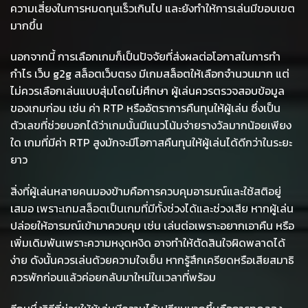
ความเสี่ยงในการหมดทุนเร็วเกินไป และยังทำให้การเล่นมีขอบเขต
มากขึ้น
นอกจากนี้ การเลือกเกมก็เป็นปัจจัยที่ส่งผลต่อโอกาสในการทำ
กำไร เว็บ g2g สล็อตเว็บตรง มีเกมสล็อตให้เลือกจำนวนมาก แต่
ไม่ควรเลือกเล่นแบบสุ่มโดยไม่ศึกษา ผู้เล่นควรตรวจสอบข้อมูล
ของเกมก่อน เช่น ค่า RTP หรืออัตราการคืนทุนให้ผู้เล่น ซึ่งเป็น
ตัวเลขที่ช่วยบอกได้ว่าเกมนั้นมีแนวโน้มจ่ายรางวัลมากน้อยเพียง
ใด เกมที่มีค่า RTP สูงมักจะมีโอกาสคืนทุนให้ผู้เล่นได้ดีกว่าในระยะ
ยาว
สิ่งที่ผู้เล่นหลายคนมองข้ามคือการควบคุมอารมณ์และใช้สติอยู่
เสมอ เพราะเกมสล็อตเป็นเกมที่มีทั้งช่วงได้และช่วงเสีย หากผู้เล่น
ปล่อยให้อารมณ์เข้ามาควบคุม เช่น เล่นต่อเพราะอยากเอาคืน หรือ
เพิ่มเดิมพันเพราะความหงุดหงิด อาจทำให้ตัดสินใจผิดพลาดได้
ง่าย ดังนั้นควรเล่นด้วยความใจเย็น หากรู้สึกเครียดหรือเสียสมาธิ
ควรพักก่อนแล้วค่อยกลับมาใหม่ในเวลาที่พร้อม