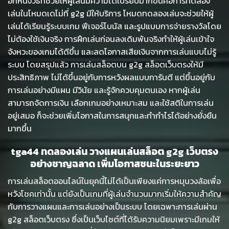
อีกหนึ่งวิธีที่ช่วยให้ผู้เล่นมีความได้เปรียบมากขึ้นคือการทดลอง
เล่นในโหมดเดโม่ที่ g2g มีให้บริการ โหมดทดลองเล่นจะช่วยให้ผู้
เล่นได้เรียนรู้ระบบเกม ฟีเจอร์โบนัส และรูปแบบการจ่ายรางวัลโดย
ไม่ต้องใช้เงินจริง การฝึกเล่นก่อนลงเดิมพันจริงทำให้ผู้เล่นเข้าใจ
จังหวะของเกมได้ดีขึ้น และลดโอกาสเสียเงินจากการเล่นแบบไม่รู้
ระบบ โดยสรุปแล้ว การเล่นสล็อตบน g2g สล็อตเว็บตรงให้มี
ประสิทธิภาพ ไม่ได้ขึ้นอยู่กับการหวังผลแบบการันตี แต่ขึ้นอยู่กับ
การเล่นอย่างมีแผน มีวินัย และรู้จักควบคุมตนเอง หากผู้เล่น
สามารถจัดการเงิน เลือกเกมอย่างเหมาะสม และใช้สติในการเล่น
อยู่เสมอ ก็จะช่วยเพิ่มโอกาสในการสนุกและทำกำไรได้อย่างยั่งยืน
มากขึ้น
tga44 ทดลองเล่น วางแผนเล่นสล็อต g2g เว็บตรง
อย่างชาญฉลาด เพิ่มโอกาสชนะในระยะยาว
การเล่นสล็อตออนไลน์ในยุคนี้ไม่ได้เป็นเพียงแค่การหมุนวงล้อเพื่อ
หวังโชคเท่านั้น แต่ยังเป็นเกมที่ผู้เล่นจำนวนมากเริ่มให้ความสำคัญ
กับการวางแผนและการเล่นอย่างเป็นระบบ โดยเฉพาะการเล่นผ่าน
g2g สล็อตเว็บตรง ซึ่งเป็นเว็บไซต์ที่ได้รับความนิยมเพราะมีเกมให้