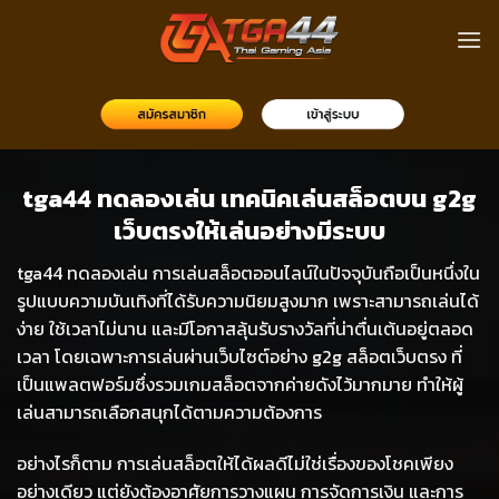
Skip
to
content
tga44 ทดลองเล่น เทคนิคเล่นสล็อตบน g2g
เว็บตรงให้เล่นอย่างมีระบบ
tga44 ทดลองเล่น
การเล่นสล็อตออนไลน์ในปัจจุบันถือเป็นหนึ่งใน
รูปแบบความบันเทิงที่ได้รับความนิยมสูงมาก เพราะสามารถเล่นได้
ง่าย ใช้เวลาไม่นาน และมีโอกาสลุ้นรับรางวัลที่น่าตื่นเต้นอยู่ตลอด
เวลา โดยเฉพาะการเล่นผ่านเว็บไซต์อย่าง g2g สล็อตเว็บตรง ที่
เป็นแพลตฟอร์มซึ่งรวมเกมสล็อตจากค่ายดังไว้มากมาย ทำให้ผู้
เล่นสามารถเลือกสนุกได้ตามความต้องการ
อย่างไรก็ตาม การเล่นสล็อตให้ได้ผลดีไม่ใช่เรื่องของโชคเพียง
อย่างเดียว แต่ยังต้องอาศัยการวางแผน การจัดการเงิน และการ